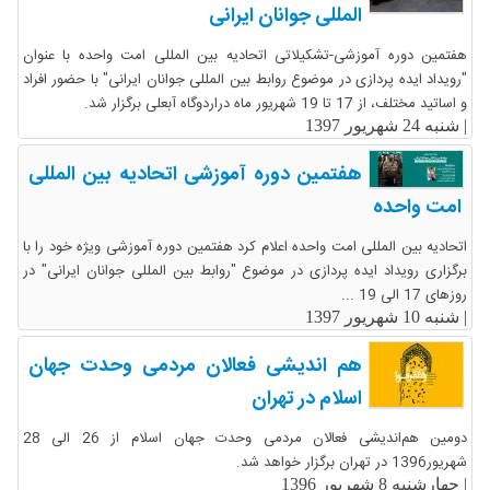
المللی جوانان ایرانی
هفتمین دوره آموزشی-تشکیلاتی اتحادیه بین المللی امت واحده با عنوان
"رویداد ایده پردازی در موضوع روابط بین المللی جوانان ایرانی" با حضور افراد
و اساتید مختلف، از 17 تا 19 شهریور ماه دراردوگاه آبعلی برگزار شد.
|
شنبه 24 شهریور 1397
هفتمین دوره آموزشی اتحادیه بین المللی
امت واحده
اتحادیه بین المللی امت واحده اعلام کرد هفتمین دوره آموزشی ویژه خود را با
برگزاری رویداد ایده پردازی در موضوع "روابط بین المللی جوانان ایرانی" در
روزهای 17 الی 19 ...
|
شنبه 10 شهریور 1397
هم اندیشی فعالان مردمی وحدت جهان
اسلام در تهران
دومین هم‌اندیشی فعالان مردمی وحدت جهان اسلام از 26 الی 28
شهریور1396 در تهران برگزار خواهد شد.
|
چهارشنبه 8 شهریور 1396