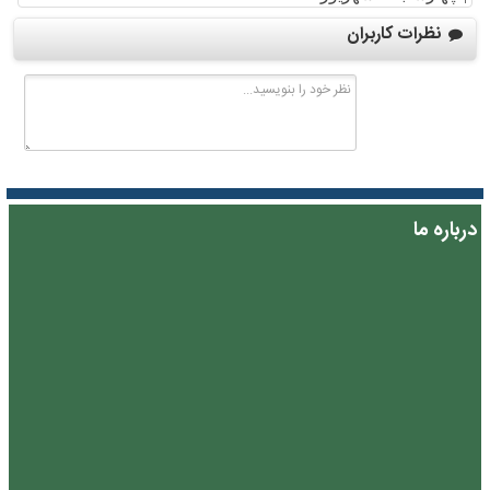
نظرات کاربران
درباره ما