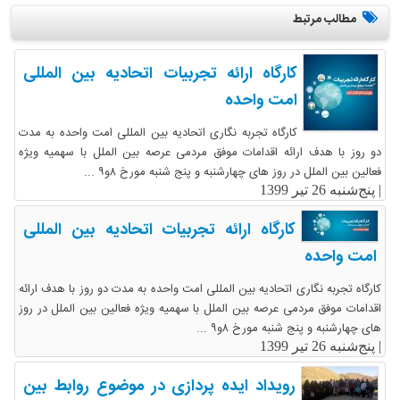
مطالب مرتبط
کارگاه ارائه تجربیات اتحادیه بین المللی
امت واحده
کارگاه تجربه نگاری اتحادیه بین المللی امت واحده به مدت
دو روز با هدف ارائه اقدامات موفق مردمی عرصه بین الملل با سهمیه ویژه
فعالین بین الملل در روز های چهارشنبه و پنج شنبه مورخ ۸و۹ ...
|
پنج‌شنبه 26 تیر 1399
کارگاه ارائه تجربیات اتحادیه بین المللی
امت واحده
کارگاه تجربه نگاری اتحادیه بین المللی امت واحده به مدت دو روز با هدف ارائه
اقدامات موفق مردمی عرصه بین الملل با سهمیه ویژه فعالین بین الملل در روز
های چهارشنبه و پنج شنبه مورخ ۸و۹ ...
|
پنج‌شنبه 26 تیر 1399
رویداد ایده پردازی در موضوع روابط بین