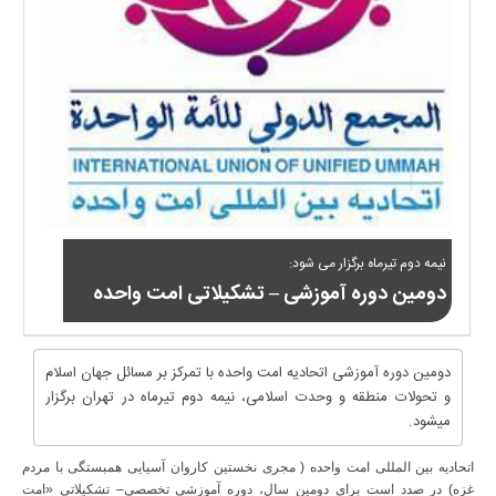
نیمه دوم تیرماه برگزار می شود:
دومین دوره آموزشی – تشکیلاتی امت واحده
دومین دوره آموزشی اتحادیه امت واحده با تمرکز بر مسائل جهان اسلام
و تحولات منطقه و وحدت اسلامی، نیمه دوم تیرماه در تهران برگزار
میشود.
اتحادیه بین المللی امت واحده ( مجری نخستین کاروان آسیایی همبستگی با مردم
غزه) در صدد است برای دومین سال، دوره آموزشی تخصصی– تشکیلاتی «امت