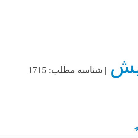
| شناسه مطلب: 1715