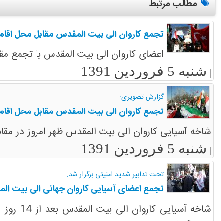
مطالب مرتبط
تجمع کاروان الی بیت المقدس مقابل محل اقامت س
اعضای کاروان الی بیت المقدس با تجمع مقاب
شنبه 5 فروردین 1391
|
گزارش تصویری:
تجمع کاروان الی بیت المقدس مقابل محل اقامت 
شاخه آسیایی کاروان الی بیت المقدس ظهر امروز در مقا
شنبه 5 فروردین 1391
|
تحت تدابیر شدید امنیتی برگزار شد:
تجمع اعضای آسیایی کاروان جهانی الی بیت المقد