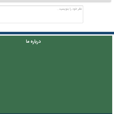
درباره ما