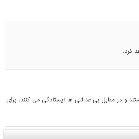
د کرد.
ند و در مقابل بی عدالتی ها ایستادگی می کنند، برای