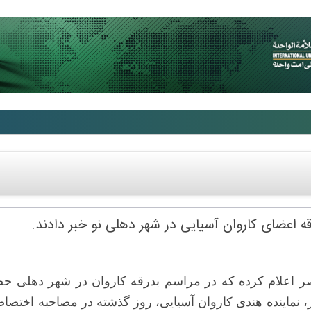
ه اعضای کاروان آسیایی در شهر دهلی نو خبر دادند.
صر اعلام کرده که در مراسم بدرقه کاروان در شهر دهلی ح
ز، نماینده هندی کاروان آسیایی، روز گذشته در مصاحبه اختصا