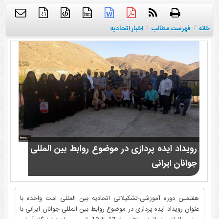
{ }
htm
خانه
/
فهرست مطالب
/
اخبار اتحادیه
رویداد ایده پردازی در موضوع روابط بین المللی
جوانان ایرانی
هفتمین دوره آموزشی-تشکیلاتی اتحادیه بین المللی امت واحده با
عنوان رویداد ایده پردازی در موضوع روابط بین المللی جوانان ایرانی با