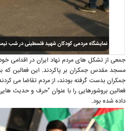
نمایشگاه مردمی کودکان شهید فلسطینی در شب نیمه
جمعی از تشکل های مردم نهاد ایران در اقدامی خو
جمکران بدست گرفته بودند، از مردم تقاضا می کردند 
فعالین بروشورهایی را با عنوان "حرف و حدیث هایی
داده شده بود.