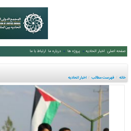
صفحه اصلی
اخبار اتحادیه
پروژه ها
درباره ما
ارتباط با ما
خانه
فهرست مطالب
اخبار اتحادیه
/
/