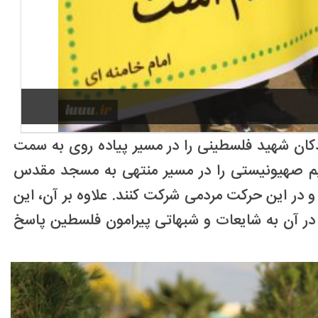
کان شهید فلسطینی را در مسیر پیاده روی به سمت
یر کودکان کشته شده توسط رژیم صهیونیستی را در مسیر منتهی به مسجد مقدس
و در این حرکت مردمی شرکت کنند. علاوه بر آن، این
 در آن به شایعات و شبهاتی پیرامون فلسطین پاسخ