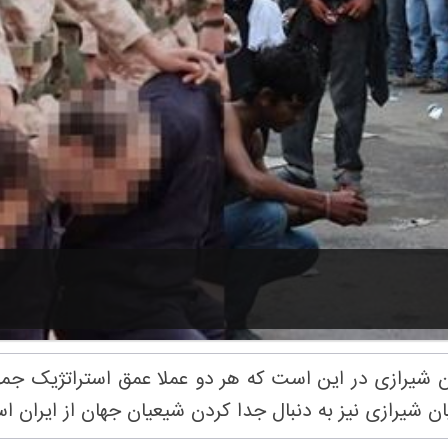
شیرازی در این است که هر دو عملا عمق استراتژیک جمهور
ان شیرازی نیز به دنبال جدا کردن شیعیان جهان از ایران ا