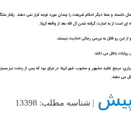
مال دانسته و عملا دیگر احکام شریعت را چندان مورد توجه قرار نمی دهند. رفتار ملنگ
ای است از به اسارت گرفته شدن آل الله بعد از واقعه کربلا.
ازی، مرجع تقلید مشهور و محبوب شهر کربلا در عراق بود که پس از رحلت نیز بسیا
شکل می دهند.
| شناسه مطلب: 13398