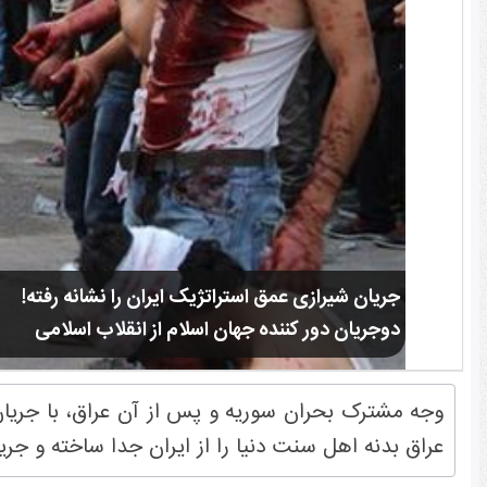
جریان شیرازی عمق استراتژیک ایران را نشانه رفته!
دوجریان دور کننده جهان اسلام از انقلاب اسلامی
وجه مشترک بحران سوریه و پس از آن عراق، با جریان 
عراق بدنه اهل سنت دنیا را از ایران جدا ساخته و جری