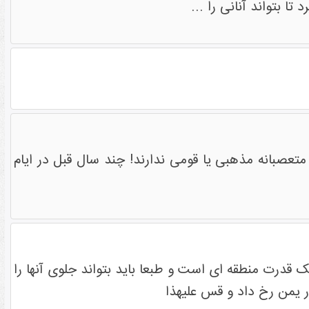
 بتواند آنانی را ...
تعصبانه مذهبی یا قومی ندارند! چند سال قبل در ایام
یک قدرت منطقه ای است و طبعا باید بتواند جلوی آنها را
در یمن رخ داد و قس علیهذا