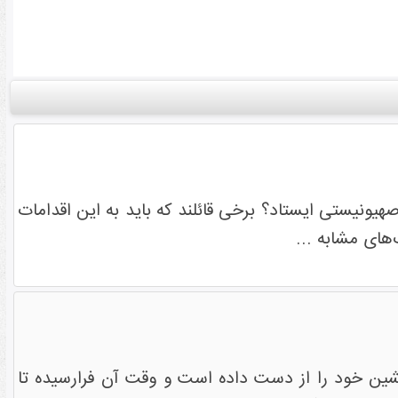
هیونیستی ایستاد؟ برخی قائلند که باید به این اقدامات
های مشابه ...
یشین خود را از دست داده است و وقت آن فرارسیده تا