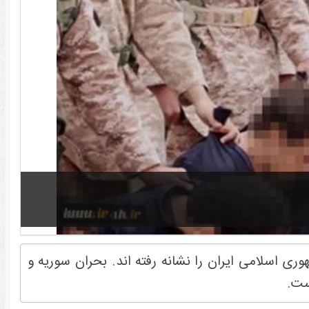
ی اسلامی ایران را نشانه رفته اند. بحران سوریه و
ست.