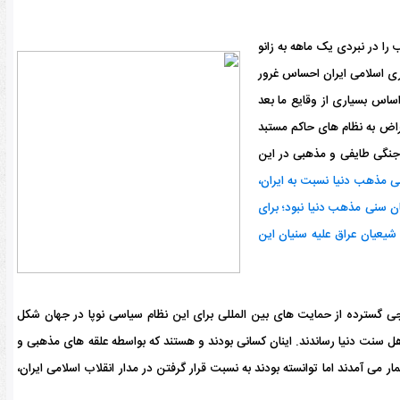
غاصب را در نبردی یک ماهه به زانو
وری اسلامی ایران احساس غرور
اساس بسیاری از وقایع ما بعد
عتراض به نظام های حاکم مستبد
 جنگی طایفی و مذهبی در این
 مذهب دنیا نسبت به ایران،
ن سنی مذهب دنیا نبود؛ برای
یعیان عراق علیه سنیان این
جی گسترده از حمایت های بین المللی برای این نظام سیاسی نوپا در جهان شکل
اهل سنت دنیا رساندند. اینان کسانی بودند و هستند که بواسطه علقه های مذهبی و
 می آمدند اما توانسته بودند به نسبت قرار گرفتن در مدار انقلاب اسلامی ایران،