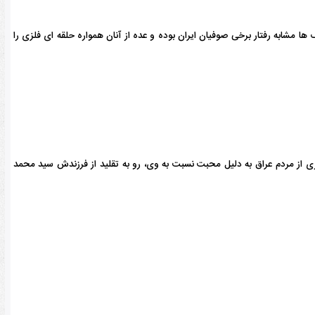
 ها مشابه رفتار برخی صوفیان ایران بوده و عده از آنان همواره حلقه ای فلزی را
ری از مردم عراق به دلیل محبت نسبت به وی، رو به تقلید از فرزندش سید محمد