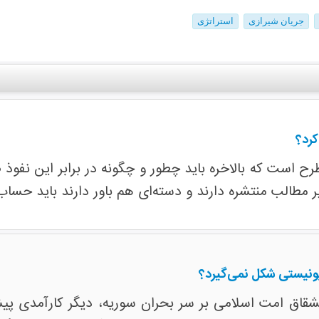
جریان شیرازی
استراتژی
کرد؟
 است که بالاخره باید چطور و چگونه در برابر این نفوذ ص
 مطالب منتشره دارند و دسته‌ای هم باور دارند باید حساب‌
نیستی شکل نمی‌گیرد؟
نشقاق امت اسلامی بر سر بحران سوریه، دیگر کارآمدی پ