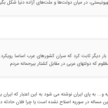
یستی، در میان دولت‌ها و ملت‌های آزاده دنیا شکل بگیرد تا
بار دیگر ثابت کرد که سران کشورهای عرب اساسا رویکرد م
 و... به پای ایران نوشته می شود به این اعتبار که ایران 
ا این مساله در سوریه اصلاح نشده است یا چرا فلان حادثه 