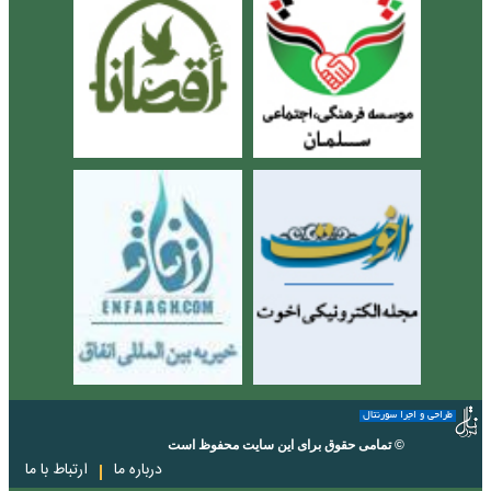
طراحی و اجرا سورنتال
© تمامی حقوق برای این سایت محفوظ است
درباره ما
ارتباط با ما