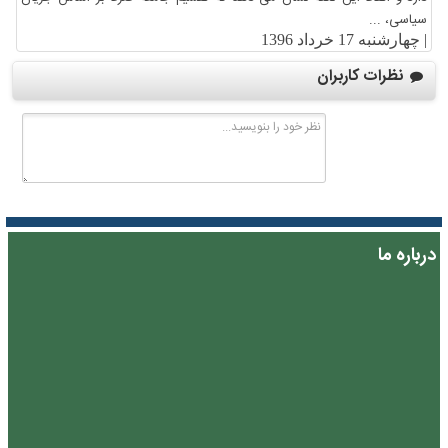
سیاسی، ...
|
چهارشنبه 17 خرداد 1396
نظرات کاربران
درباره ما