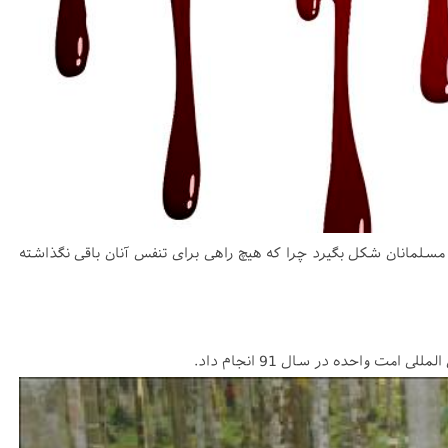
لمانان شکل بگیرد چرا که هیچ راهی برای تنفس آنان باقی نگذاشته