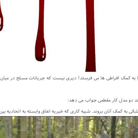
ه کمک افراطی ها می فرستد! دیری نیست که جریانات مسلح در میان مس
هند دو مدل کار مقطعی جواب می دهد: