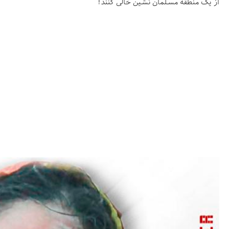
از یک منطقه مسلمان نشین خالی کنند!