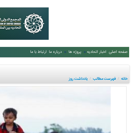
صفحه اصلی
اخبار اتحادیه
پروژه ها
درباره ما
ارتباط با ما
خانه
فهرست مطالب
یادداشت روز
/
/