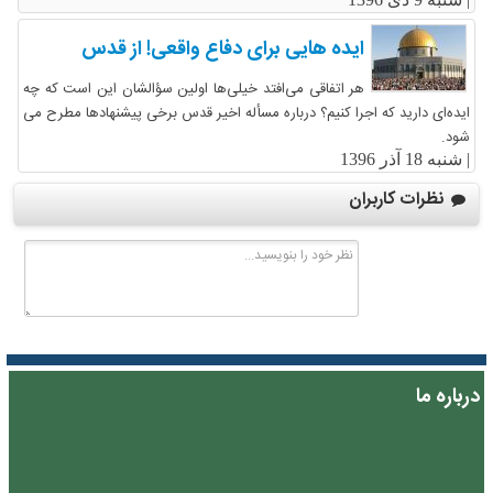
ایده هایی برای دفاع واقعی! از قدس
هر اتفاقی می‌افتد خیلی‌ها اولین سؤالشان این است که چه
ایده‌ای دارید که اجرا کنیم؟ درباره مسأله اخیر قدس برخی پیشنهاد‌ها مطرح می
شود.
|
شنبه 18 آذر 1396
نظرات کاربران
درباره ما