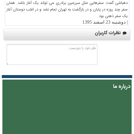
دهباشی گفت: سفرهایی مثل سرزمین برادری می تواند یک آغاز باشد. همان
سفر چند روزه در پایان و در بازگشت به تهران تمام نشد و در اغلب دوستان آغاز
یک سفر ذهنی بود.
|
دوشنبه 23 اسفند 1395
نظرات کاربران
درباره ما