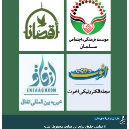
طراحی و اجرا سورنتال
© تمامی حقوق برای این سایت محفوظ است