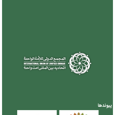
پیوندها