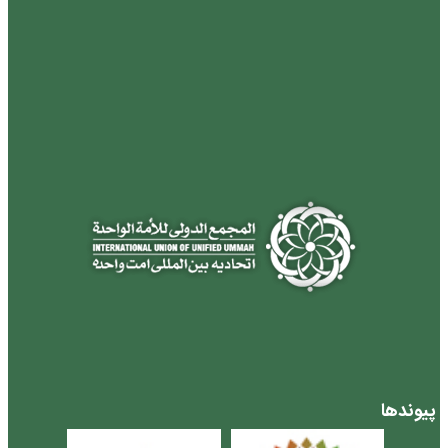
پیوندها