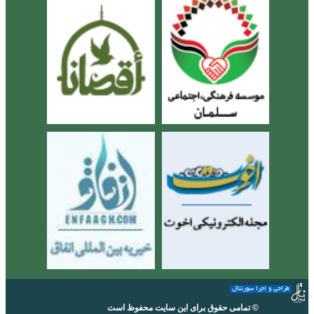
طراحی و اجرا سورنتال
© تمامی حقوق برای این سایت محفوظ است