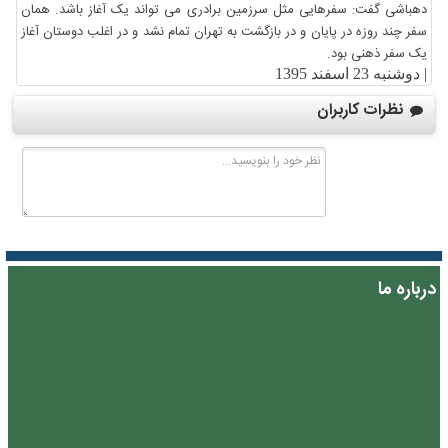
دهباشی گفت: سفرهایی مثل سرزمین برادری می تواند یک آغاز باشد. همان
سفر چند روزه در پایان و در بازگشت به تهران تمام نشد و در اغلب دوستان آغاز
یک سفر ذهنی بود.
|
دوشنبه 23 اسفند 1395
نظرات کاربران
درباره ما