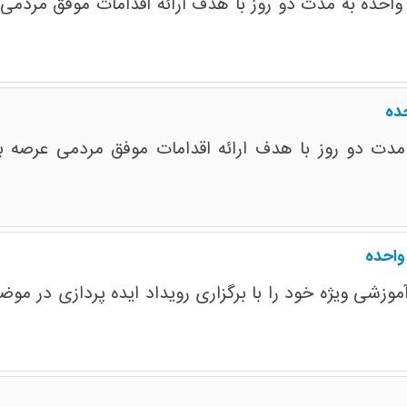
 واحده به مدت دو روز با هدف ارائه اقدامات موفق مردمی ع
حده
 مدت دو روز با هدف ارائه اقدامات موفق مردمی عرصه بی
واحده