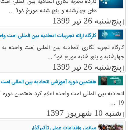
کارگاه تجربه نگاری اتحادیه بین المللی امت
های چهارشنبه و پنج شنبه مورخ ۸و۹ ...
پنج‌شنبه 26 تیر 1399
|
کارگاه ارائه تجربیات اتحادیه بین المللی امت وا
کارگاه تجربه نگاری اتحادیه بین المللی امت واحده به
چهارشنبه و پنج شنبه مورخ ۸و۹ ...
پنج‌شنبه 26 تیر 1399
|
هفتمین دوره آموزشی اتحادیه بین المللی امت 
19 ...
شنبه 10 شهریور 1397
|
میانمار واقدامات عملی تأثیرگذار