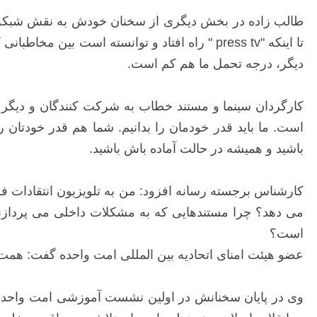
تا اینکه "press tv " راه افتاد و توانسته است
دیگر، درجه تحمل ما هم کم است.
کارگردان سینما و مستند خطاب به شرکت کنندگان و دیگر جوا
است. ما باید قدر خودمان را بدانیم. شما هم قدر خودتان را
باشید و همیشه در حالت آماده باش باشید.
کارشناس برجسته رسانه افزود: من به تلویزیون انتقادات فر
می دهد؟ چرا مستندهایی که به مشکلات داخلی می پردازند،
است؟
عضو هیئت امنای اتحادیه بین المللی امت واحده گفت: همت
وی در پایان سخنانش در اولین نشست آموزشی امت واحده افز