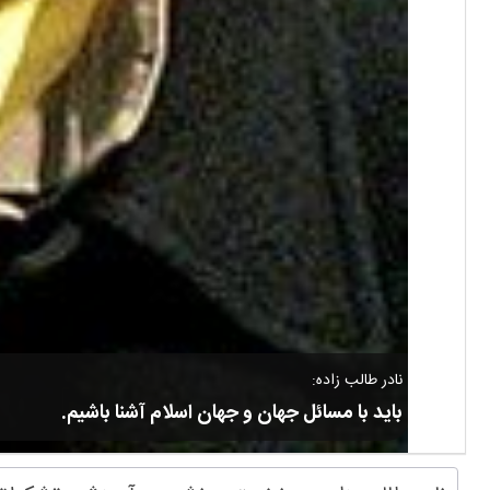
نادر طالب زاده:
باید با مسائل جهان و جهان اسلام آشنا باشیم.