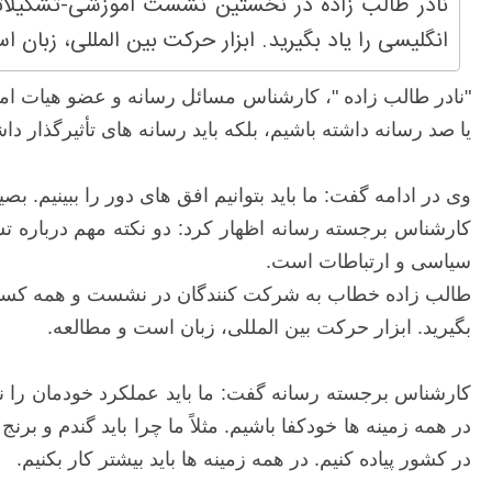
نادر طالب زاده در نخستین نشست آموزشی-تشکیلاتی ا
انگلیسی را یاد بگیرید. ابزار حرکت بین المللی، زبان ا
یا صد رسانه داشته باشیم، بلکه باید رسانه های تأثیرگذار د
وی در ادامه گفت: ما باید بتوانیم افق های دور را ببینیم. 
کارشناس برجسته رسانه اظهار کرد: دو نکته مهم درباره ت
سیاسی و ارتباطات است.
طالب زاده خطاب به شرکت کنندگان در نشست و همه کسانی که
بگیرید. ابزار حرکت بین المللی، زبان است و مطالعه.
کارشناس برجسته رسانه گفت: ما باید عملکرد خودمان را نقد 
در همه زمینه ها خودکفا باشیم. مثلاً ما چرا باید گندم و برنج
در کشور پیاده کنیم. در همه زمینه ها باید بیشتر کار بکنیم.