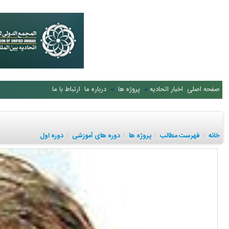
صفحه اصلی
اخبار اتحادیه
پروژه ها
درباره ما
ارتباط با ما
خانه
فهرست مطالب
پروژه ها
دوره های آموزشی
دوره اول
/
/
/
/