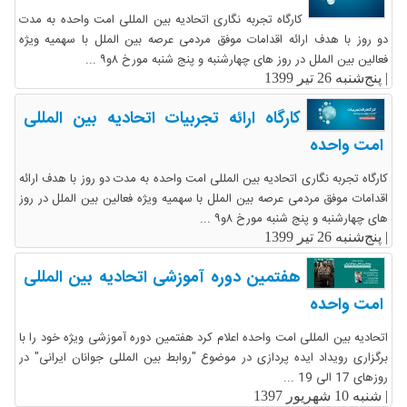
کارگاه تجربه نگاری اتحادیه بین المللی امت واحده به مدت
دو روز با هدف ارائه اقدامات موفق مردمی عرصه بین الملل با سهمیه ویژه
فعالین بین الملل در روز های چهارشنبه و پنج شنبه مورخ ۸و۹ ...
|
پنج‌شنبه 26 تیر 1399
کارگاه ارائه تجربیات اتحادیه بین المللی
امت واحده
کارگاه تجربه نگاری اتحادیه بین المللی امت واحده به مدت دو روز با هدف ارائه
اقدامات موفق مردمی عرصه بین الملل با سهمیه ویژه فعالین بین الملل در روز
های چهارشنبه و پنج شنبه مورخ ۸و۹ ...
|
پنج‌شنبه 26 تیر 1399
هفتمین دوره آموزشی اتحادیه بین المللی
امت واحده
اتحادیه بین المللی امت واحده اعلام کرد هفتمین دوره آموزشی ویژه خود را با
برگزاری رویداد ایده پردازی در موضوع "روابط بین المللی جوانان ایرانی" در
روزهای 17 الی 19 ...
|
شنبه 10 شهریور 1397