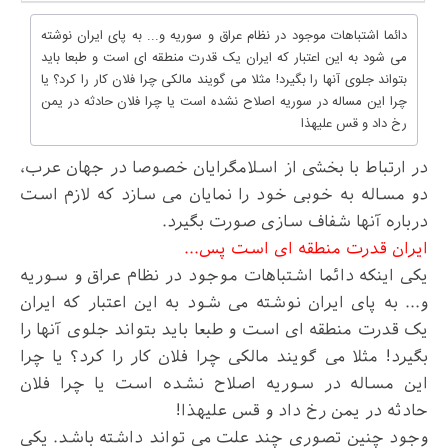
دائما اشتباهات موجود در نظام عراق و سوریه و... به پای ایران نوشته
می شود به این اعتبار که ایران یک قدرت منطقه ای است و طبعا باید
بتواند جلوی آنها را بگیرد! مثلا می گویند مالکی چرا فلان کار را کرد؟ یا
چرا این مساله در سوریه اصلاح نشده است یا چرا فلان حادثه در یمن
رخ داد و قس علیهذا
در ارتباط با بخشی از اسلامگرایان خصوصا در جهان عرب،
دو مساله به خوبی خود را نمایان می سازد که لازم است
درباره آنها شفاف سازی صورت بگیرد
.
ایران قدرت منطقه ای است پس
...
یکی اینکه دائما اشتباهات موجود در نظام عراق و سوریه
و... به پای ایران نوشته می شود به این اعتبار که ایران
یک قدرت منطقه ای است و طبعا باید بتواند جلوی آنها را
بگیرد! مثلا می گویند مالکی چرا فلان کار را کرد؟ یا چرا
این مساله در سوریه اصلاح نشده است یا چرا فلان
حادثه در یمن رخ داد و قس علیهذا
!
وجود چنین تصوری چند علت می تواند داشته باشد. یکی