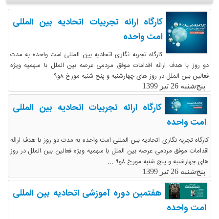
کارگاه ارائه تجربیات اتحادیه بین المللی
امت واحده
کارگاه تجربه نگاری اتحادیه بین المللی امت واحده به مدت
دو روز با هدف ارائه اقدامات موفق مردمی عرصه بین الملل با سهمیه ویژه
فعالین بین الملل در روز های چهارشنبه و پنج شنبه مورخ ۸و۹ ...
|
پنج‌شنبه 26 تیر 1399
کارگاه ارائه تجربیات اتحادیه بین المللی
امت واحده
کارگاه تجربه نگاری اتحادیه بین المللی امت واحده به مدت دو روز با هدف ارائه
اقدامات موفق مردمی عرصه بین الملل با سهمیه ویژه فعالین بین الملل در روز
های چهارشنبه و پنج شنبه مورخ ۸و۹ ...
|
پنج‌شنبه 26 تیر 1399
هفتمین دوره آموزشی اتحادیه بین المللی
امت واحده