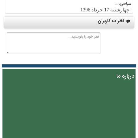
سیاسی، ...
|
چهارشنبه 17 خرداد 1396
نظرات کاربران
درباره ما