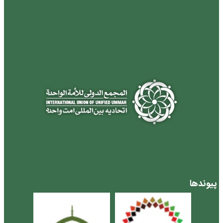
پیوندها