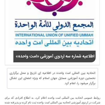
اطلاعیه شماره سه اردوی آموزشی «امت واحده»
اتحادیه بین المللی امت واحده در اطلاعیه ای تاریخ و محل برگزاری
نخستین دوره آموزشی مسایل جهان اسلام که ویژه اعضای این تشکل
برگزار میشود را، اعلام کرد.
روابط عمومی اتحادیه بین المللی امت واحده اعلام کرد، به اطلاع افرادی که برای
شرکت در اردوی آموزشی اتحادیه بین المللی امت واحده ثبت نام کرده و پذیرفته شده