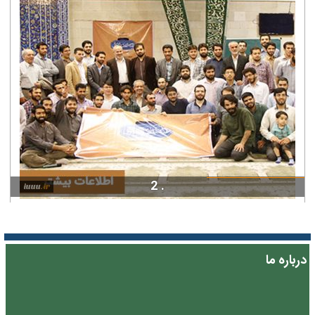
. 2
درباره ما