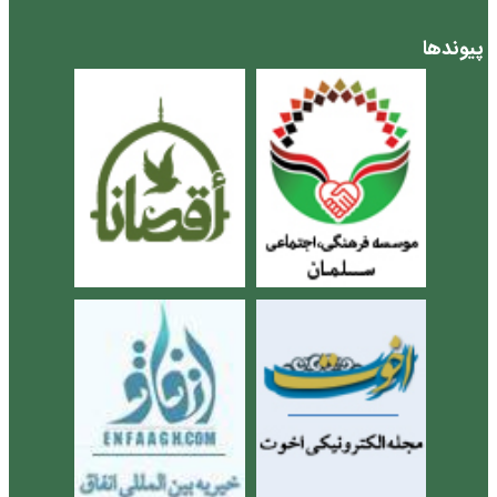
پیوندها