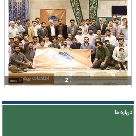
. 2
درباره ما