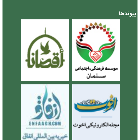
پیوندها